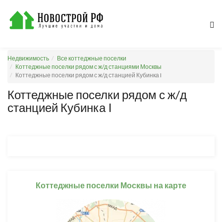
Недвижимость
Все коттеджные поселки
Коттеджные поселки рядом с ж/д станциями Москвы
Коттеджные поселки рядом с ж/д станцией Кубинка I
Коттеджные поселки рядом с ж/д
станцией Кубинка I
Коттеджные поселки Москвы на карте