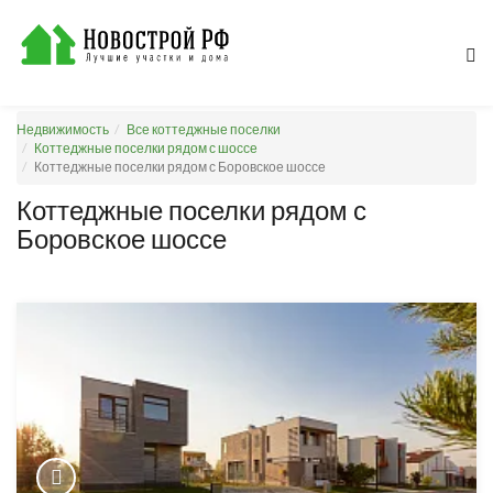
Недвижимость
Все коттеджные поселки
Коттеджные поселки рядом с шоссе
Коттеджные поселки рядом с Боровское шоссе
Коттеджные поселки рядом с
Боровское шоссе