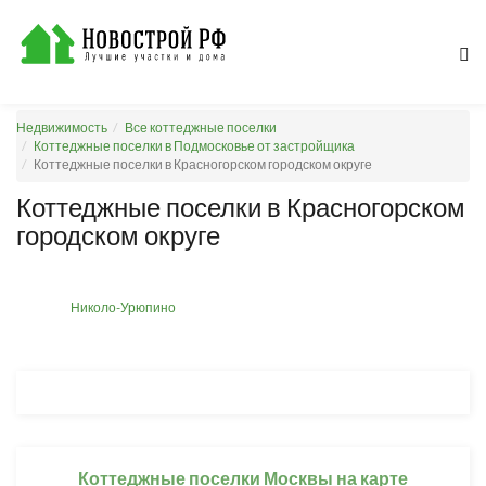
Недвижимость
Все коттеджные поселки
Коттеджные поселки в Подмосковье от застройщика
Коттеджные поселки в Красногорском городском округе
Коттеджные поселки в Красногорском
городском округе
Николо-Урюпино
Коттеджные поселки Москвы на карте