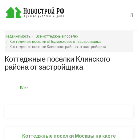
Недвижимость
Все коттеджные поселки
Коттеджные поселки в Подмосковье от застройщика
Коттеджные поселки Клинского района от застройщика
Коттеджные поселки Клинского
района от застройщика
Клин
Коттеджные поселки Москвы на карте