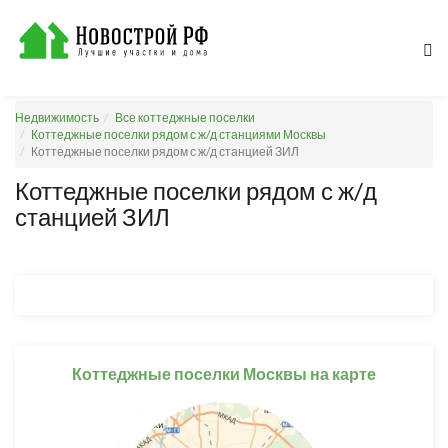
Недвижимость
Все коттеджные поселки
Коттеджные поселки рядом с ж/д станциями Москвы
Коттеджные поселки рядом с ж/д станцией ЗИЛ
Коттеджные поселки рядом с ж/д
станцией ЗИЛ
Коттеджные поселки Москвы на карте