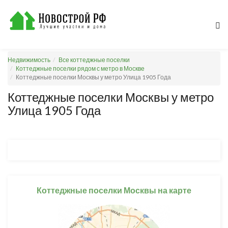
Недвижимость
Все коттеджные поселки
Коттеджные поселки рядом с метро в Москве
Коттеджные поселки Москвы у метро Улица 1905 Года
Коттеджные поселки Москвы у метро
Улица 1905 Года
Коттеджные поселки Москвы на карте