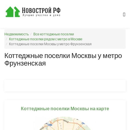
Недвижимость
Все коттеджные поселки
Коттеджные поселки рядом с метро в Москве
Коттеджные поселки Москвы у метро Фрунзенская
Коттеджные поселки Москвы у метро
Фрунзенская
Коттеджные поселки Москвы на карте