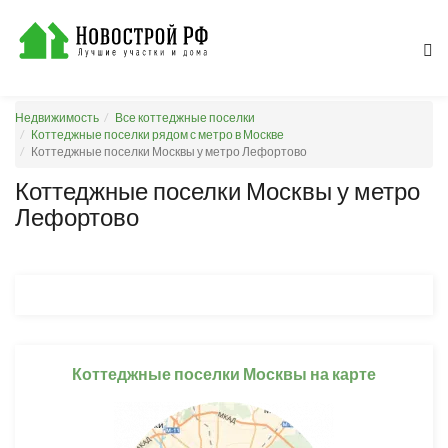
Недвижимость
Все коттеджные поселки
Коттеджные поселки рядом с метро в Москве
Коттеджные поселки Москвы у метро Лефортово
Коттеджные поселки Москвы у метро
Лефортово
Коттеджные поселки Москвы на карте