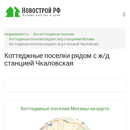
Недвижимость
Все коттеджные поселки
Коттеджные поселки рядом с ж/д станциями Москвы
Коттеджные поселки рядом с ж/д станцией Чкаловская
Коттеджные поселки рядом с ж/д
станцией Чкаловская
Коттеджные поселки Москвы на карте