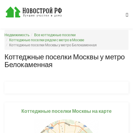
Недвижимость
Все коттеджные поселки
Коттеджные поселки рядом с метро в Москве
Коттеджные поселки Москвы у метро Белокаменная
Коттеджные поселки Москвы у метро
Белокаменная
Коттеджные поселки Москвы на карте