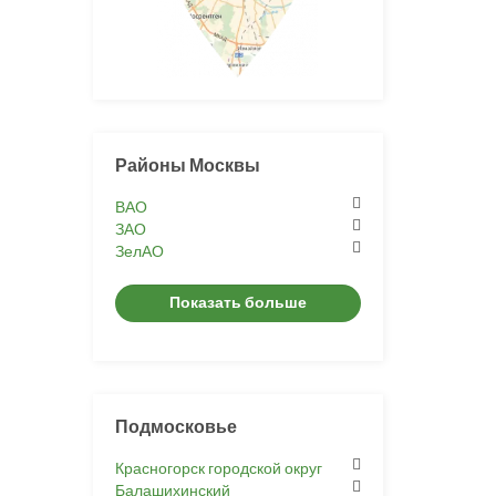
Районы Москвы
ВАО
ЗАО
ЗелАО
Показать больше
Подмосковье
Красногорск городской округ
Балашихинский