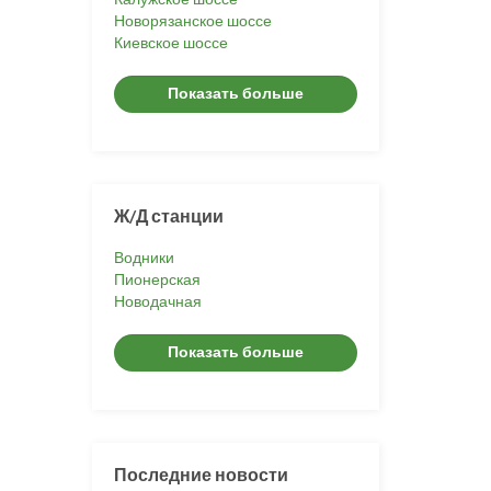
Новорязанское шоссе
Киевское шоссе
Показать больше
Ж/Д станции
Водники
Пионерская
Новодачная
Показать больше
Последние новости