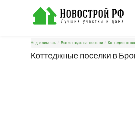
Недвижимость
Все коттеджные поселки
Коттеджные пос
Коттеджные поселки в Бр