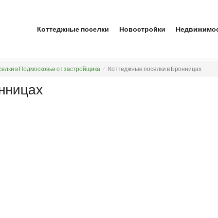
Коттеджные поселки
Новостройки
Недвижимо
елки в Подмосковье от застройщика
Коттеджные поселки в Бронницах
онницах