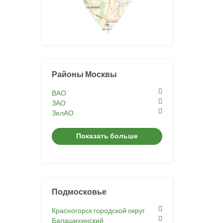
Районы Москвы
ВАО
ЗАО
ЗелАО
Показать больше
Подмосковье
Красногорск городской округ
Балашихинский