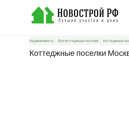
Недвижимость
Все коттеджные поселки
Коттеджные пос
Коттеджные поселки Москв