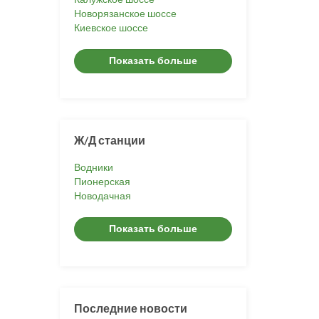
Новорязанское шоссе
Киевское шоссе
Показать больше
Ж/Д станции
Водники
Пионерская
Новодачная
Показать больше
Последние новости