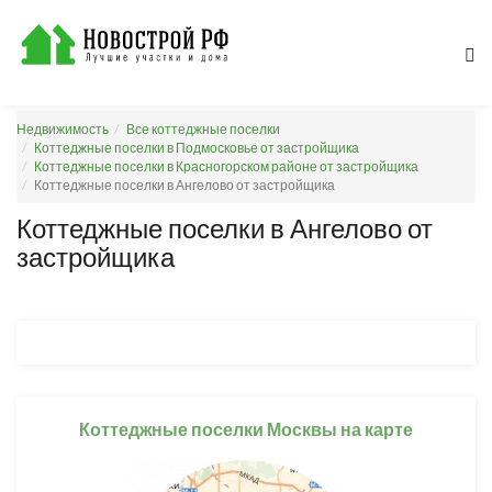
Недвижимость
Все коттеджные поселки
Коттеджные поселки в Подмосковье от застройщика
Коттеджные поселки в Красногорском районе от застройщика
Коттеджные поселки в Ангелово от застройщика
Коттеджные поселки в Ангелово от
застройщика
Коттеджные поселки Москвы на карте