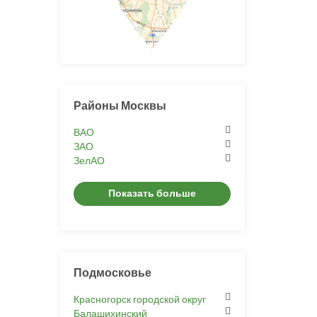
Районы Москвы
ВАО
ЗАО
ЗелАО
Показать больше
Подмосковье
Красногорск городской округ
Балашихинский