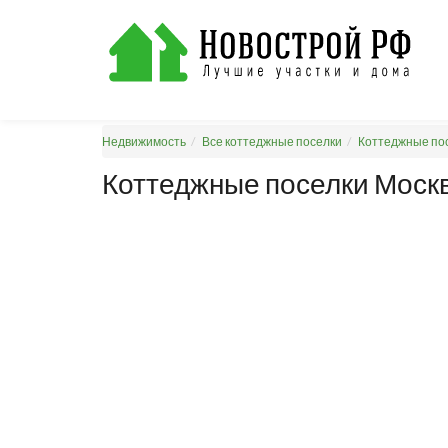
Недвижимость
Все коттеджные поселки
Коттеджные пос
Коттеджные поселки Моск