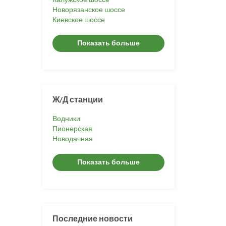
Новорязанское шоссе
Киевское шоссе
Показать больше
Ж/Д станции
Водники
Пионерская
Новодачная
Показать больше
Последние новости