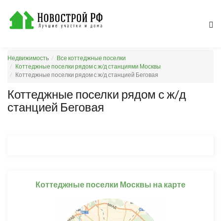
Недвижимость
Все коттеджные поселки
Коттеджные поселки рядом с ж/д станциями Москвы
Коттеджные поселки рядом с ж/д станцией Беговая
Коттеджные поселки рядом с ж/д
станцией Беговая
Коттеджные поселки Москвы на карте