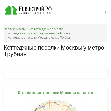
Недвижимость
Все коттеджные поселки
Коттеджные поселки рядом с метро в Москве
Коттеджные поселки Москвы у метро Трубная
Коттеджные поселки Москвы у метро
Трубная
Коттеджные поселки Москвы на карте