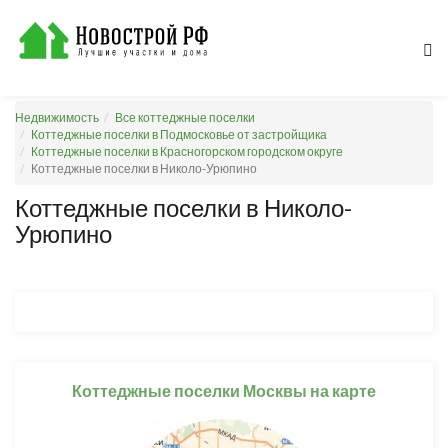
Недвижимость
Все коттеджные поселки
Коттеджные поселки в Подмосковье от застройщика
Коттеджные поселки в Красногорском городском округе
Коттеджные поселки в Николо-Урюпино
Коттеджные поселки в Николо-
Урюпино
Коттеджные поселки Москвы на карте