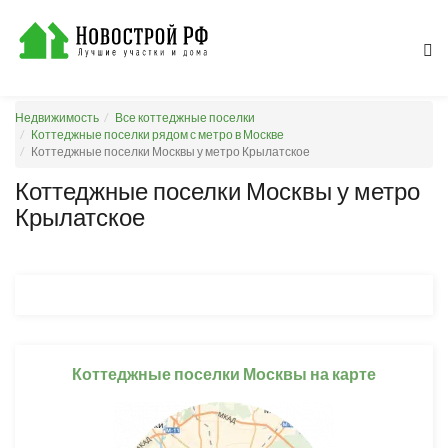
Недвижимость
Все коттеджные поселки
Коттеджные поселки рядом с метро в Москве
Коттеджные поселки Москвы у метро Крылатское
Коттеджные поселки Москвы у метро
Крылатское
Коттеджные поселки Москвы на карте