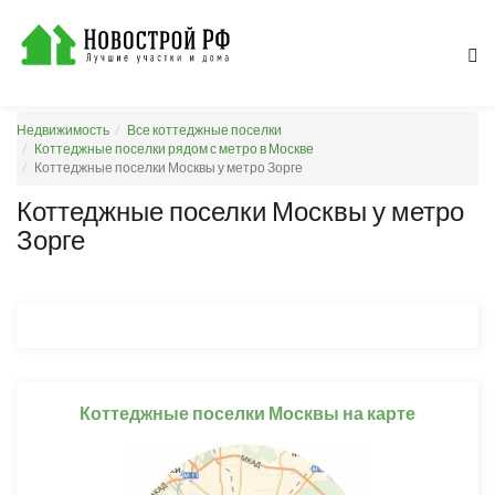
Недвижимость
Все коттеджные поселки
Коттеджные поселки рядом с метро в Москве
Коттеджные поселки Москвы у метро Зорге
Коттеджные поселки Москвы у метро
Зорге
Коттеджные поселки Москвы на карте