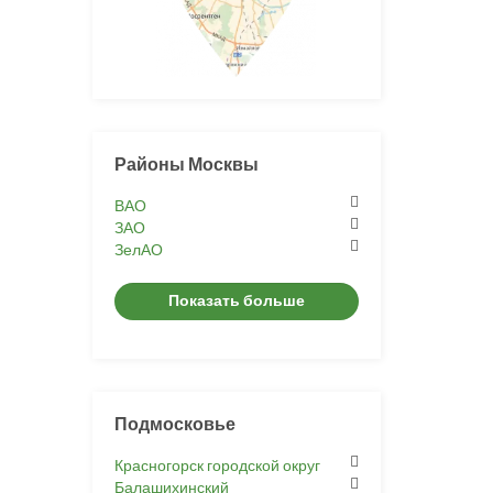
Районы Москвы
ВАО
ЗАО
ЗелАО
Показать больше
Подмосковье
Красногорск городской округ
Балашихинский