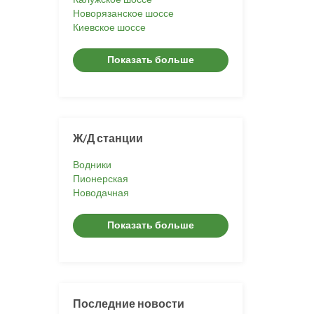
Новорязанское шоссе
Киевское шоссе
Показать больше
Ж/Д станции
Водники
Пионерская
Новодачная
Показать больше
Последние новости