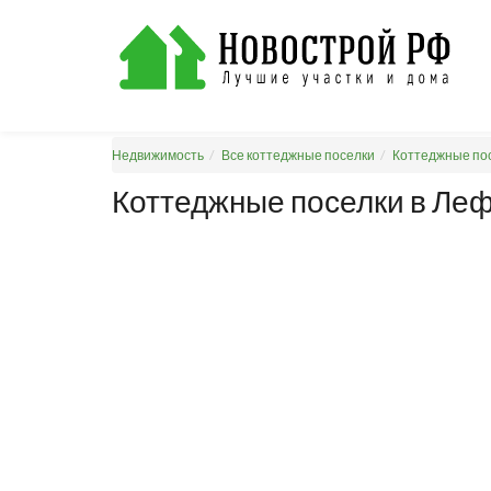
Недвижимость
Все коттеджные поселки
Коттеджные пос
Коттеджные поселки в Ле