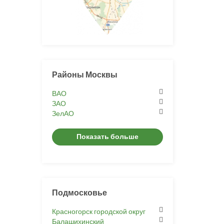
Районы Москвы
ВАО
ЗАО
ЗелАО
Показать больше
Подмосковье
Красногорск городской округ
Балашихинский