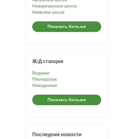
Новорязанское шоссе
Киевское шоссе
Показать больше
Ж/Д станции
Водники
Пионерская
Новодачная
Показать больше
Последние новости