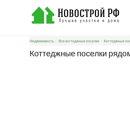
Недвижимость
Все коттеджные поселки
Коттеджные пос
Коттеджные поселки рядом