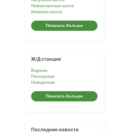
Новорязанское шоссе
Киевское шоссе
Показать больше
Ж/Д станции
Водники
Пионерская
Новодачная
Показать больше
Последние новости