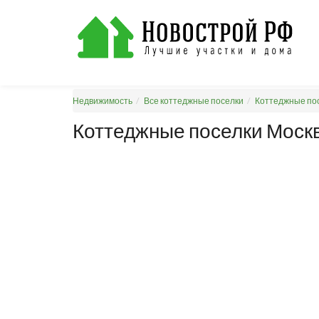
Недвижимость
Все коттеджные поселки
Коттеджные пос
Коттеджные поселки Москв