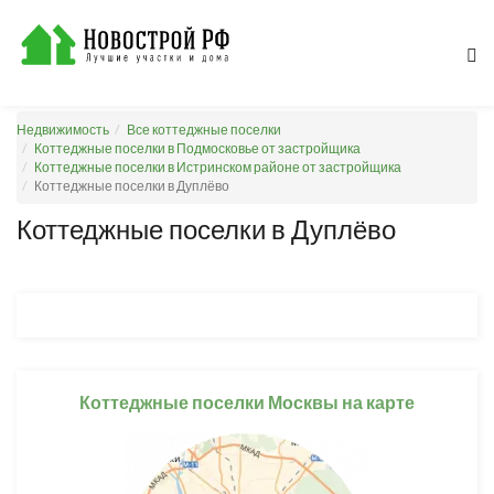
Недвижимость
Все коттеджные поселки
Коттеджные поселки в Подмосковье от застройщика
Коттеджные поселки в Истринском районе от застройщика
Коттеджные поселки в Дуплёво
Коттеджные поселки в Дуплёво
Коттеджные поселки Москвы на карте