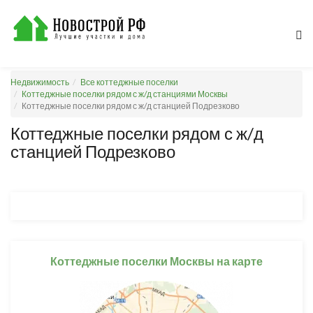
Недвижимость
Все коттеджные поселки
Коттеджные поселки рядом с ж/д станциями Москвы
Коттеджные поселки рядом с ж/д станцией Подрезково
Коттеджные поселки рядом с ж/д
станцией Подрезково
Коттеджные поселки Москвы на карте