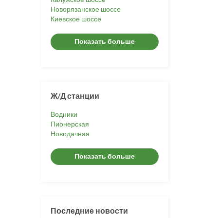
Новорязанское шоссе
Киевское шоссе
Показать больше
Ж/Д станции
Водники
Пионерская
Новодачная
Показать больше
Последние новости