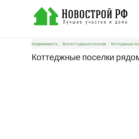
Недвижимость
Все коттеджные поселки
Коттеджные пос
Коттеджные поселки рядом