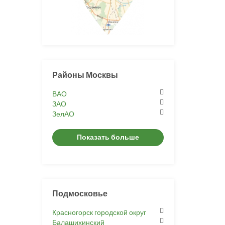
Районы Москвы
ВАО
ЗАО
ЗелАО
Показать больше
Подмосковье
Красногорск городской округ
Балашихинский