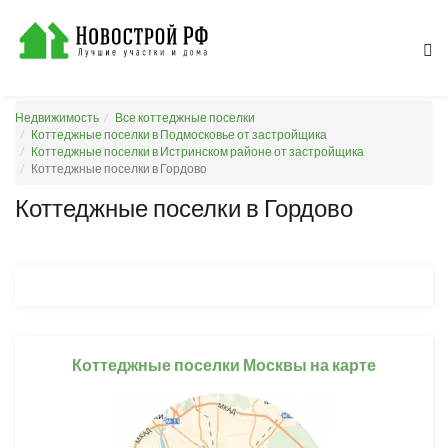
Недвижимость
Все коттеджные поселки
Коттеджные поселки в Подмосковье от застройщика
Коттеджные поселки в Истринском районе от застройщика
Коттеджные поселки в Гордово
Коттеджные поселки в Гордово
Коттеджные поселки Москвы на карте