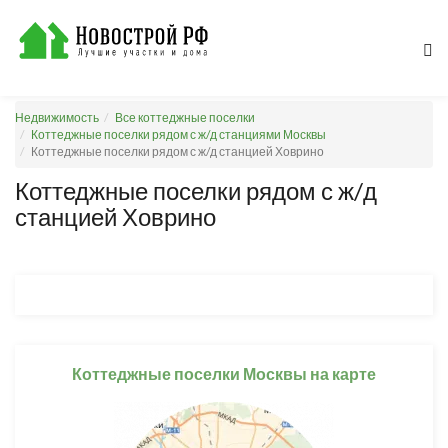
Недвижимость
Все коттеджные поселки
Коттеджные поселки рядом с ж/д станциями Москвы
Коттеджные поселки рядом с ж/д станцией Ховрино
Коттеджные поселки рядом с ж/д
станцией Ховрино
Коттеджные поселки Москвы на карте