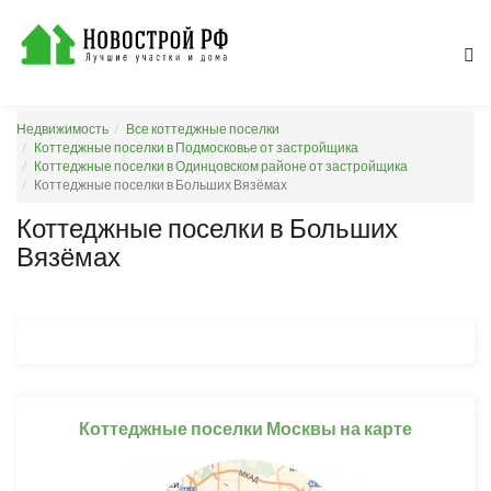
Недвижимость
Все коттеджные поселки
Коттеджные поселки в Подмосковье от застройщика
Коттеджные поселки в Одинцовском районе от застройщика
Коттеджные поселки в Больших Вязёмах
Коттеджные поселки в Больших
Вязёмах
Коттеджные поселки Москвы на карте