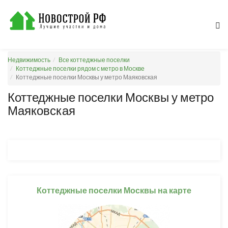
Недвижимость
Все коттеджные поселки
Коттеджные поселки рядом с метро в Москве
Коттеджные поселки Москвы у метро Маяковская
Коттеджные поселки Москвы у метро
Маяковская
Коттеджные поселки Москвы на карте