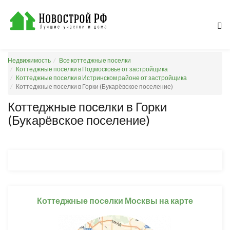
Недвижимость
Все коттеджные поселки
Коттеджные поселки в Подмосковье от застройщика
Коттеджные поселки в Истринском районе от застройщика
Коттеджные поселки в Горки (Букарёвское поселение)
Коттеджные поселки в Горки
(Букарёвское поселение)
Коттеджные поселки Москвы на карте