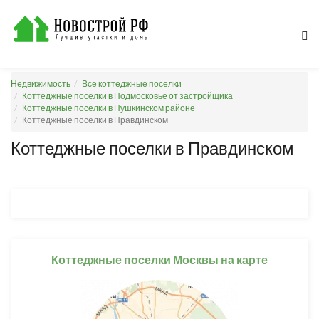
Недвижимость
Все коттеджные поселки
Коттеджные поселки в Подмосковье от застройщика
Коттеджные поселки в Пушкинском районе
Коттеджные поселки в Правдинском
Коттеджные поселки в Правдинском
Коттеджные поселки Москвы на карте