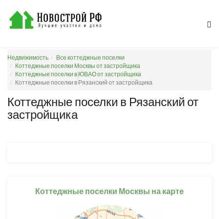
Недвижимость
Все коттеджные поселки
Коттеджные поселки Москвы от застройщика
Коттеджные поселки в ЮВАО от застройщика
Коттеджные поселки в Рязанский от застройщика
Коттеджные поселки в Рязанский от
застройщика
Коттеджные поселки Москвы на карте