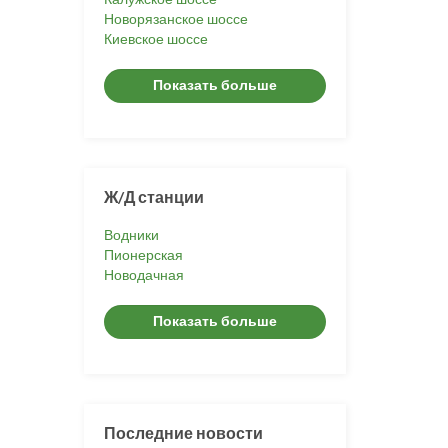
Новорязанское шоссе
Киевское шоссе
Показать больше
Ж/Д станции
Водники
Пионерская
Новодачная
Показать больше
Последние новости