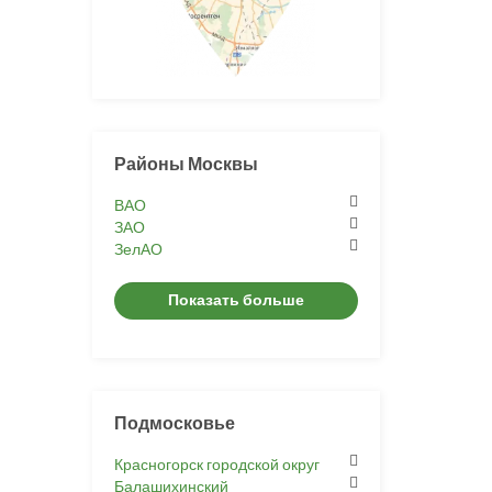
Районы Москвы
ВАО
ЗАО
ЗелАО
Показать больше
Подмосковье
Красногорск городской округ
Балашихинский