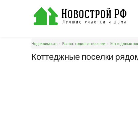
Недвижимость
Все коттеджные поселки
Коттеджные пос
Коттеджные поселки рядом