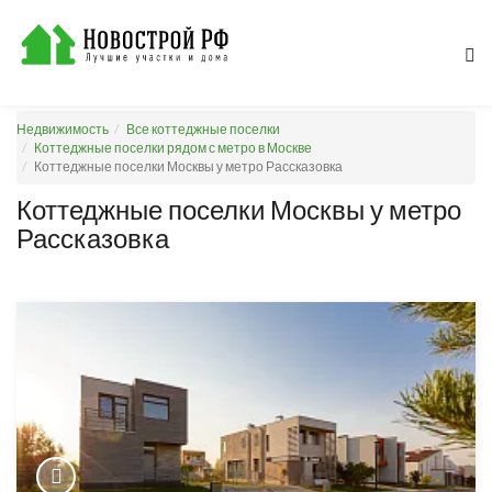
Недвижимость
Все коттеджные поселки
Коттеджные поселки рядом с метро в Москве
Коттеджные поселки Москвы у метро Рассказовка
Коттеджные поселки Москвы у метро
Рассказовка