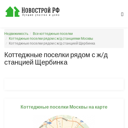
Недвижимость
Все коттеджные поселки
Коттеджные поселки рядом с ж/д станциями Москвы
Коттеджные поселки рядом с ж/д станцией Щербинка
Коттеджные поселки рядом с ж/д
станцией Щербинка
Коттеджные поселки Москвы на карте