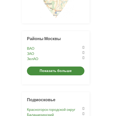
Районы Москвы
ВАО
ЗАО
ЗелАО
Показать больше
Подмосковье
Красногорск городской округ
Балашихинский