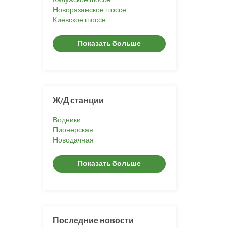
Новорязанское шоссе
Киевское шоссе
Показать больше
Ж/Д станции
Водники
Пионерская
Новодачная
Показать больше
Последние новости