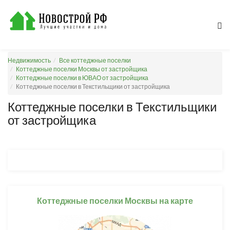
Недвижимость
Все коттеджные поселки
Коттеджные поселки Москвы от застройщика
Коттеджные поселки в ЮВАО от застройщика
Коттеджные поселки в Текстильщики от застройщика
Коттеджные поселки в Текстильщики
от застройщика
Коттеджные поселки Москвы на карте