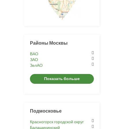
Районы Москвы
ВАО
ЗАО
ЗелАО
Показать больше
Подмосковье
Красногорск городской округ
Балашихинский