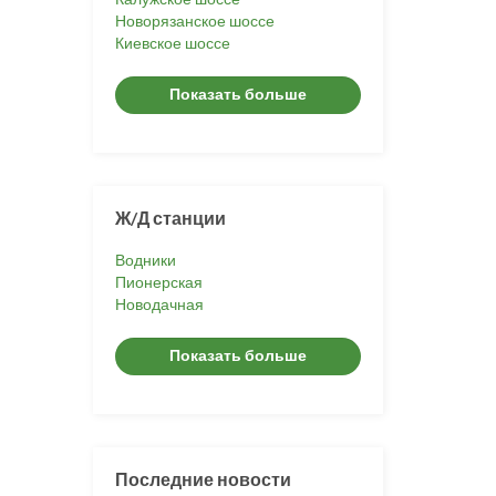
Новорязанское шоссе
Киевское шоссе
Показать больше
Ж/Д станции
Водники
Пионерская
Новодачная
Показать больше
Последние новости