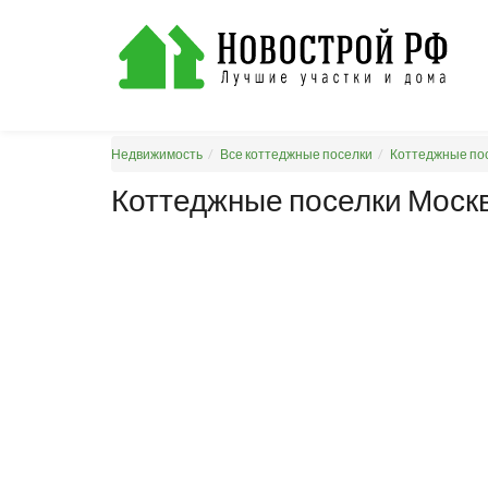
Недвижимость
Все коттеджные поселки
Коттеджные пос
Коттеджные поселки Москв