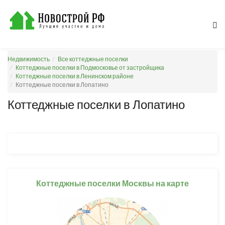
Недвижимость
Все коттеджные поселки
Коттеджные поселки в Подмосковье от застройщика
Коттеджные поселки в Ленинском районе
Коттеджные поселки в Лопатино
Коттеджные поселки в Лопатино
Коттеджные поселки Москвы на карте