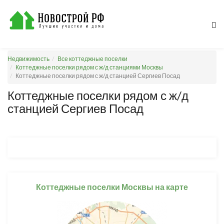
Недвижимость
Все коттеджные поселки
Коттеджные поселки рядом с ж/д станциями Москвы
Коттеджные поселки рядом с ж/д станцией Сергиев Посад
Коттеджные поселки рядом с ж/д
станцией Сергиев Посад
Коттеджные поселки Москвы на карте