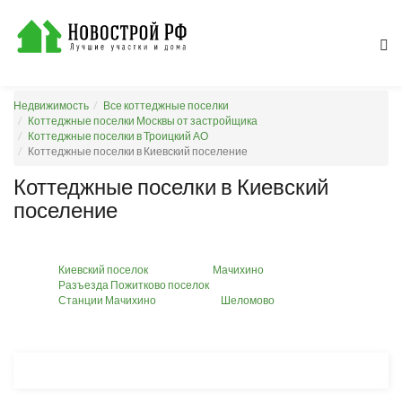
Недвижимость
Все коттеджные поселки
Коттеджные поселки Москвы от застройщика
Коттеджные поселки в Троицкий АО
Коттеджные поселки в Киевский поселение
Коттеджные поселки в Киевский
поселение
Киевский поселок
Мачихино
Разъезда Пожитково поселок
Станции Мачихино
Шеломово