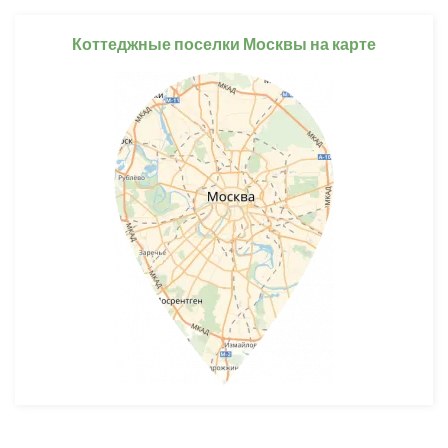
Коттеджные поселки Москвы на карте