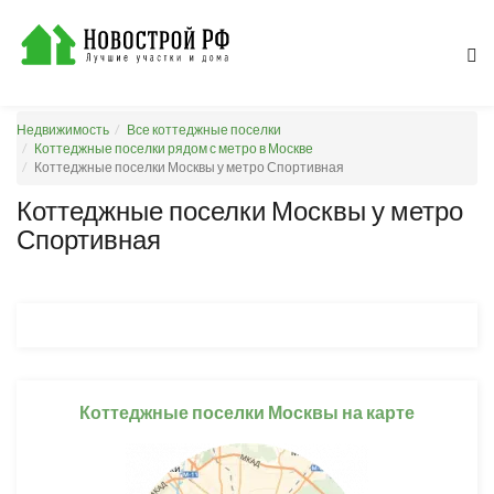
Недвижимость
Все коттеджные поселки
Коттеджные поселки рядом с метро в Москве
Коттеджные поселки Москвы у метро Спортивная
Коттеджные поселки Москвы у метро
Спортивная
Коттеджные поселки Москвы на карте