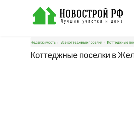
Недвижимость
Все коттеджные поселки
Коттеджные пос
Коттеджные поселки в Же