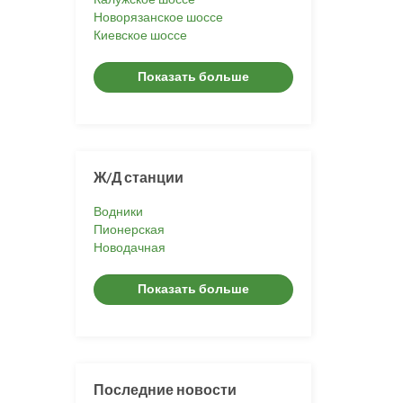
Новорязанское шоссе
Киевское шоссе
Показать больше
Ж/Д станции
Водники
Пионерская
Новодачная
Показать больше
Последние новости