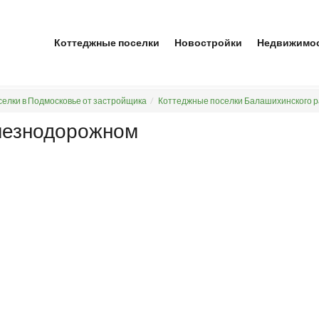
Коттеджные поселки
Новостройки
Недвижимо
елки в Подмосковье от застройщика
Коттеджные поселки Балашихинского 
лезнодорожном