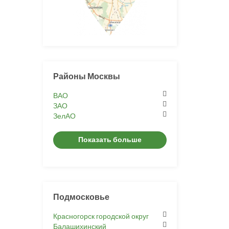
Районы Москвы
ВАО
ЗАО
ЗелАО
Показать больше
Подмосковье
Красногорск городской округ
Балашихинский