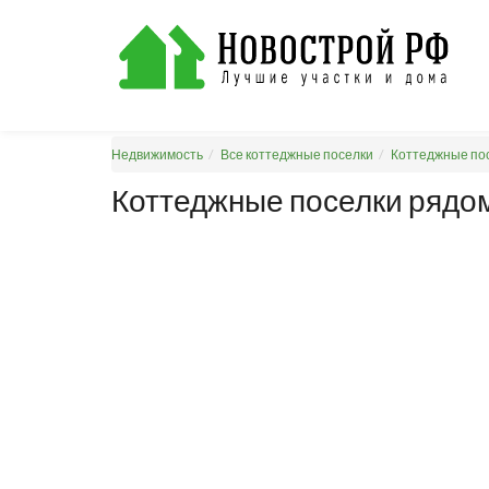
Недвижимость
Все коттеджные поселки
Коттеджные пос
Коттеджные поселки рядом