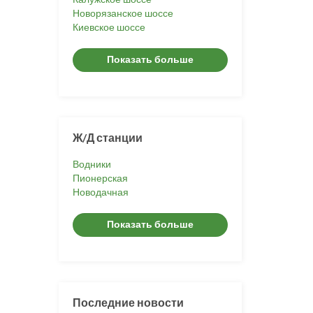
Новорязанское шоссе
Киевское шоссе
Показать больше
Ж/Д станции
Водники
Пионерская
Новодачная
Показать больше
Последние новости