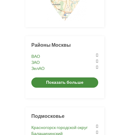
Районы Москвы
ВАО
ЗАО
ЗелАО
Показать больше
Подмосковье
Красногорск городской округ
Балашихинский