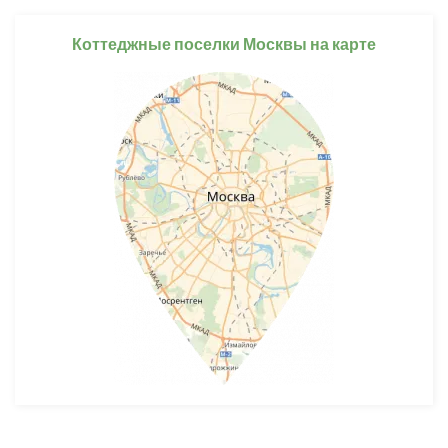
Коттеджные поселки Москвы на карте