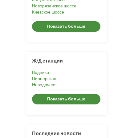
Новорязанское шоссе
Киевское шоссе
Показать больше
Ж/Д станции
Водники
Пионерская
Новодачная
Показать больше
Последние новости