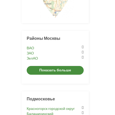
Районы Москвы
ВАО
ЗАО
ЗелАО
Показать больше
Подмосковье
Красногорск городской округ
Балашихинский