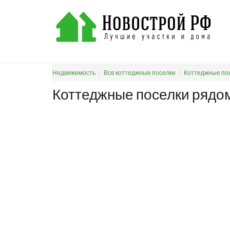
Недвижимость
Все коттеджные поселки
Коттеджные пос
Коттеджные поселки рядом