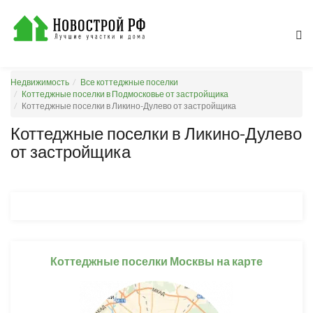
Недвижимость
Все коттеджные поселки
Коттеджные поселки в Подмосковье от застройщика
Коттеджные поселки в Ликино-Дулево от застройщика
Коттеджные поселки в Ликино-Дулево
от застройщика
Коттеджные поселки Москвы на карте