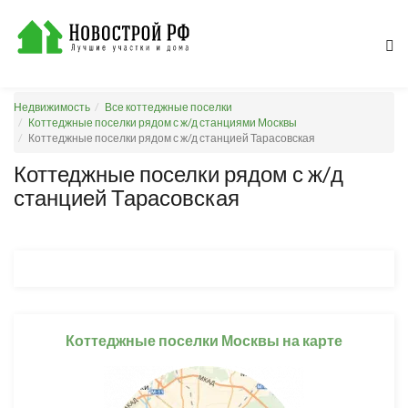
Недвижимость
Все коттеджные поселки
Коттеджные поселки рядом с ж/д станциями Москвы
Коттеджные поселки рядом с ж/д станцией Тарасовская
Коттеджные поселки рядом с ж/д
станцией Тарасовская
Коттеджные поселки Москвы на карте