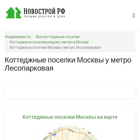
Недвижимость
Все коттеджные поселки
Коттеджные поселки рядом с метро в Москве
Коттеджные поселки Москвы у метро Лесопарковая
Коттеджные поселки Москвы у метро
Лесопарковая
Коттеджные поселки Москвы на карте