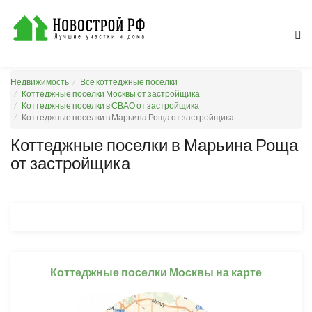
Недвижимость
Все коттеджные поселки
Коттеджные поселки Москвы от застройщика
Коттеджные поселки в СВАО от застройщика
Коттеджные поселки в Марьина Роща от застройщика
Коттеджные поселки в Марьина Роща
от застройщика
Коттеджные поселки Москвы на карте